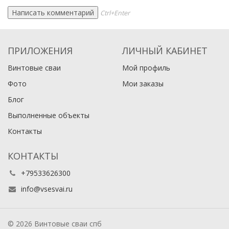
Ctrl+Enter
ПРИЛОЖЕНИЯ
ЛИЧНЫЙ КАБИНЕТ
Винтовые сваи
Мой профиль
Фото
Мои заказы
Блог
Выполненные объекты
Контакты
КОНТАКТЫ
+79533626300
info@vsesvai.ru
© 2026 Винтовые сваи спб