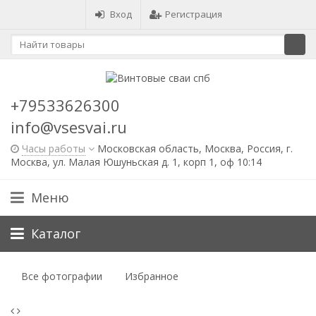
Вход
Регистрация
+79533626300
info@vsesvai.ru
Часы работы
Московская область, Москва, Россия, г.
Москва, ул. Малая Юшуньская д. 1, корп 1, оф 10:14
Меню
Каталог
Все фотографии
Избранное