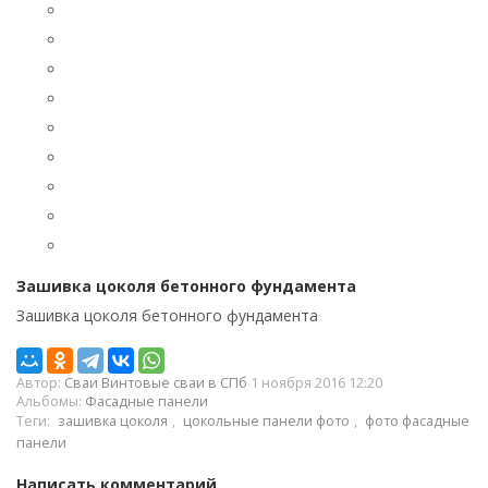
Зашивка цоколя бетонного фундамента
Зашивка цоколя бетонного фундамента
Автор:
Сваи Винтовые сваи в СПб
1 ноября 2016 12:20
Альбомы:
Фасадные панели
Теги:
зашивка цоколя
,
цокольные панели фото
,
фото фасадные
панели
Написать комментарий