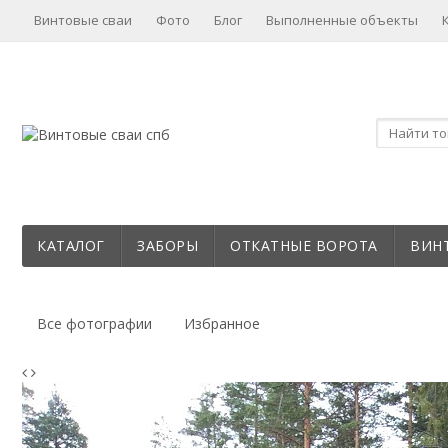
Винтовые сваи
Фото
Блог
Выполненные объекты
КАТАЛОГ
ЗАБОРЫ
ОТКАТНЫЕ ВОРОТА
ВИН
Все фотографии
Избранное