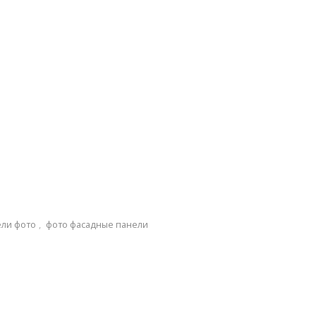
ли фото
,
фото фасадные панели