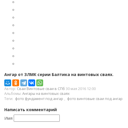
Ангар от ЗЛМК серии Балтика на винтовых сваях.
Автор:
Сваи Винтовые сваи в СПб
30 мая 2016 12:00
Альбомы:
Ангары на винтовых сваях
Теги:
фото фундамент под ангар
,
фото винтовые сваи под ангар
Написать комментарий
Имя