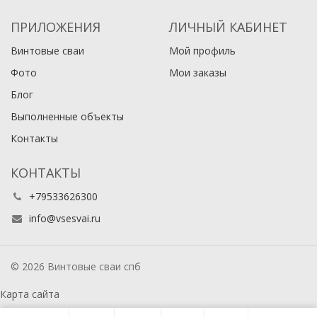
ПРИЛОЖЕНИЯ
ЛИЧНЫЙ КАБИНЕТ
Винтовые сваи
Мой профиль
Фото
Мои заказы
Блог
Выполненные объекты
Контакты
КОНТАКТЫ
+79533626300
info@vsesvai.ru
© 2026 Винтовые сваи спб
Карта сайта