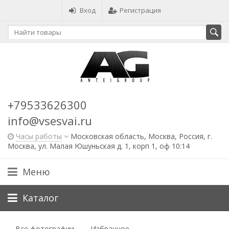
Вход
Регистрация
+79533626300
info@vsesvai.ru
Часы работы
Московская область, Москва, Россия, г.
Москва, ул. Малая Юшуньская д. 1, корп 1, оф 10:14
Меню
Каталог
Все фотографии
Избранное