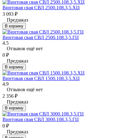
Винтовая свая СВЛ 2500.108.3,5.ХЦ
3 093
₽
Предзаказ
В корзину
Винтовая свая СВЛ 2500.108.3,5.ГЦ
4.5
Отзывов ещё нет
0
₽
Предзаказ
В корзину
Винтовая свая СВЛ 1500.108.3,5.ХЦ
4.9
Отзывов ещё нет
2 356
₽
Предзаказ
В корзину
Винтовая свая СВЛ 3000.108.3,5.ГЦ
0
₽
Предзаказ
В корзину