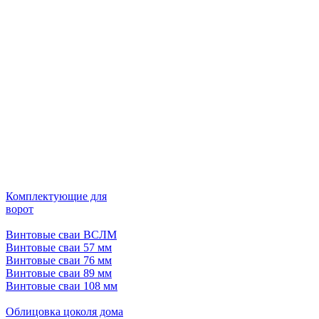
Комплектующие для
ворот
Винтовые сваи ВСЛМ
Винтовые сваи 57 мм
Винтовые сваи 76 мм
Винтовые сваи 89 мм
Винтовые сваи 108 мм
Облицовка цоколя дома