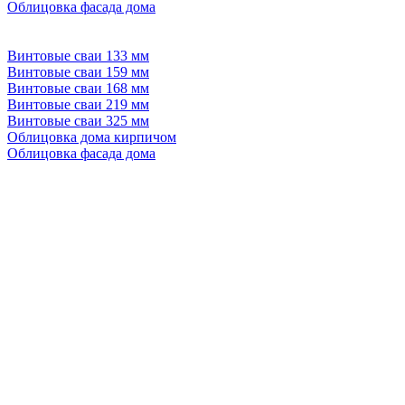
Облицовка фасада дома
Винтовые сваи 133 мм
Винтовые сваи 159 мм
Винтовые сваи 168 мм
Винтовые сваи 219 мм
Винтовые сваи 325 мм
Облицовка дома кирпичом
Облицовка фасада дома