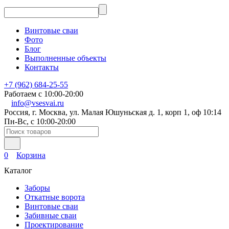
Винтовые сваи
Фото
Блог
Выполненные объекты
Контакты
+7 (962) 684-25-55
Работаем с 10:00-20:00
info@vsesvai.ru
Россия, г. Москва, ул. Малая Юшуньская д. 1, корп 1, оф 10:14
Пн-Вс, с 10:00-20:00
0
Корзина
Каталог
Заборы
Откатные ворота
Винтовые сваи
Забивные сваи
Проектирование