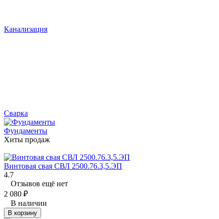
Канализация
Сварка
Фундаменты
Хиты продаж
Винтовая свая СВЛ 2500.76.3,5.ЭП
4.7
Отзывов ещё нет
2 080
₽
В наличии
В корзину