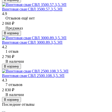
Винтовая свая СВЛ 3500.57.3,5.ЭП
4.9
Отзывов ещё нет
2 060
₽
Предзаказ
В корзину
Винтовая свая СВЛ 3000.89.3,5.ЭП
4.2
1 отзыв
2 790
₽
В наличии
В корзину
Винтовая свая СВЛ 2500.108.3,5.ЭП
4.3
7 отзывов
2 830
₽
В наличии
В корзину
Последние отзывы