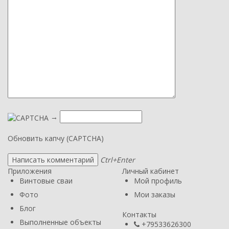
→
Обновить капчу (CAPTCHA)
Ctrl+Enter
Приложения
Личный кабинет
Винтовые сваи
Мой профиль
Фото
Мои заказы
Блог
Контакты
Выполненные объекты
+79533626300