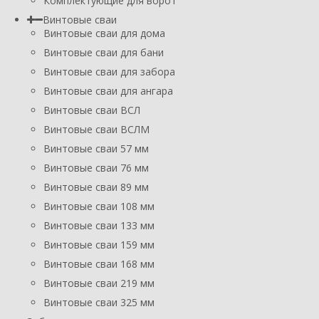
Комплектующие для ворот
Винтовые сваи
Винтовые сваи для дома
Винтовые сваи для бани
Винтовые сваи для забора
Винтовые сваи для ангара
Винтовые сваи ВСЛ
Винтовые сваи ВСЛМ
Винтовые сваи 57 мм
Винтовые сваи 76 мм
Винтовые сваи 89 мм
Винтовые сваи 108 мм
Винтовые сваи 133 мм
Винтовые сваи 159 мм
Винтовые сваи 168 мм
Винтовые сваи 219 мм
Винтовые сваи 325 мм