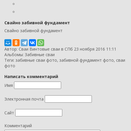
Свайно забивной фундамент
Свайно забивной фундамент
Автор:
Сваи Винтовые сваи в СПб
23 ноября 2016 11:11
Альбомы:
Забивные сваи
Теги:
забивные сваи фото
,
забивной фундамент фото
,
сваи
фото
Написать комментарий
Имя
Электронная почта
Сайт
Комментарий