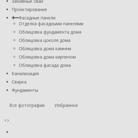
Забивные сваи
Проектирование
Фасадные панели
Отделка фасадными панелями
Облицовка фундамента дома
Облицовка цоколя дома
Облицовка дома камнем
Облицовка дома кирпичом
Облицовка фасада дома
Канализация
Сварка
Фундаменты
Все фотографии
Избранное