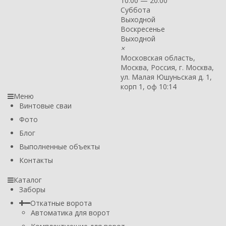
10:00 — 20:00
Суббота
Выходной
Воскресенье
Выходной
×
Московская область,
Москва, Россия, г. Москва,
ул. Малая Юшуньская д. 1,
корп 1, оф 10:14
Меню
Винтовые сваи
Фото
Блог
Выполненные объекты
Контакты
Каталог
Заборы
Откатные ворота
Автоматика для ворот