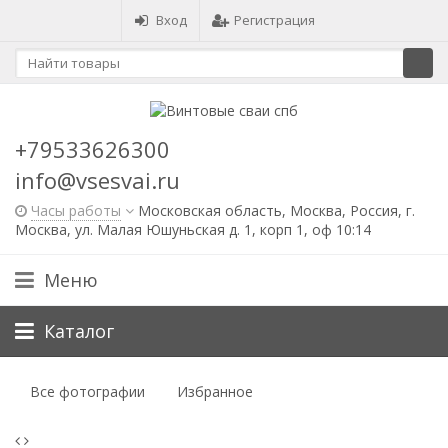
Вход
Регистрация
+79533626300
info@vsesvai.ru
Часы работы
Московская область, Москва, Россия, г.
Москва, ул. Малая Юшуньская д. 1, корп 1, оф 10:14
Меню
Каталог
Все фотографии
Избранное