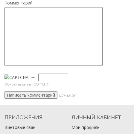
Комментарий
→
Обновить капчу (CAPTCHA)
Ctrl+Enter
ПРИЛОЖЕНИЯ
ЛИЧНЫЙ КАБИНЕТ
Винтовые сваи
Мой профиль