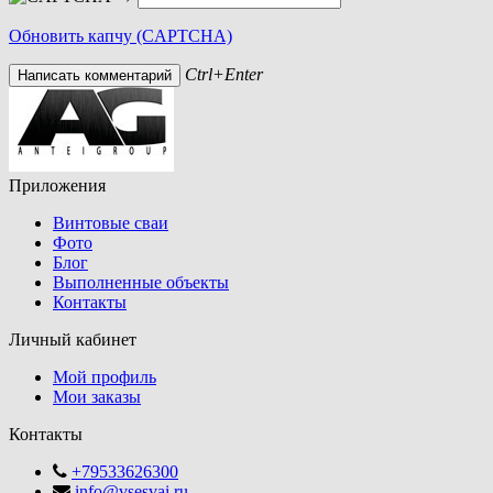
Обновить капчу (CAPTCHA)
Ctrl+Enter
Приложения
Винтовые сваи
Фото
Блог
Выполненные объекты
Контакты
Личный кабинет
Мой профиль
Мои заказы
Контакты
+79533626300
info@vsesvai.ru