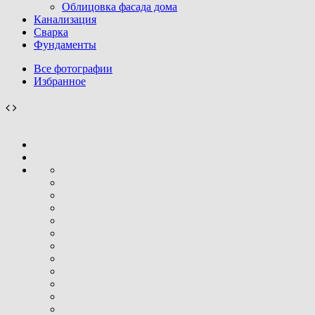
Облицовка фасада дома
Канализация
Сварка
Фундаменты
Все фотографии
Избранное