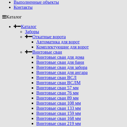
Выполненные объекты
Контакты
Каталог
Каталог
Заборы
Откатные ворота
Автоматика для ворот
Комплектующие для ворот
Винтовые сваи
Винтовые сваи для дома
Винтовые сваи для бани
Винтовые сваи для забора
Винтовые сваи для ангара
Винтовые сваи ВСЛ
Винтовые сваи ВСЛМ
Винтовые сваи 57 мм
Винтовые сваи 76 мм
Винтовые сваи 89 мм
Винтовые сваи 108 мм
Винтовые сваи 133 мм
Винтовые сваи 159 мм
Винтовые сваи 168 мм
Винтовые сваи 219 мм