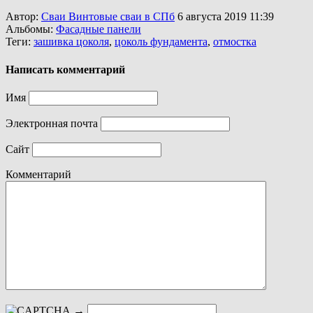
Автор:
Сваи Винтовые сваи в СПб
6 августа 2019 11:39
Альбомы:
Фасадные панели
Теги:
зашивка цоколя
,
цоколь фундамента
,
отмостка
Написать комментарий
Имя
Электронная почта
Сайт
Комментарий
→