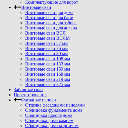
Комплектующие для ворот
Винтовые сваи
Винтовые сваи для дома
Винтовые сваи для бани
Винтовые сваи для забора
Винтовые сваи для ангара
Винтовые сваи ВСЛ
Винтовые сваи ВСЛМ
Винтовые сваи 57 мм
Винтовые сваи 76 мм
Винтовые сваи 89 мм
Винтовые сваи 108 мм
Винтовые сваи 133 мм
Винтовые сваи 159 мм
Винтовые сваи 168 мм
Винтовые сваи 219 мм
Винтовые сваи 325 мм
Забивные сваи
Проектирование
Фасадные панели
Отделка фасадными панелями
Облицовка фундамента дома
Облицовка цоколя дома
Облицовка дома камнем
Облицовка дома кирпичом