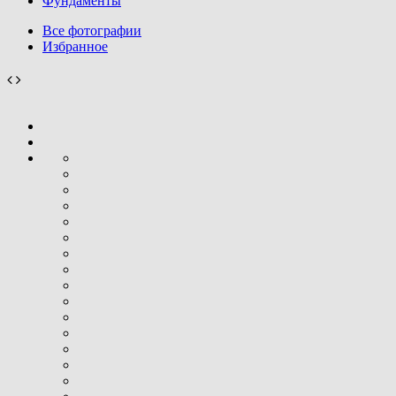
Фундаменты
Все фотографии
Избранное