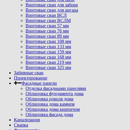
Винтовые сваи для забора
Винтовые сваи для ангара
Винтовые сваи ВСЛ
Винтовые сваи ВСЛМ
Винтовые сваи 57 мм
Винтовые сваи 76 мм
Винтовые сваи 89 мм
Винтовые сваи 108 мм
Винтовые сваи 133 мм
Винтовые сваи 159 мм
Винтовые сваи 168 мм
Винтовые сваи 219 мм
Винтовые сваи 325 мм
Забивные сваи
Проектирование
Фасадные панели
Отделка фасадными панелями
Облицовка фундамента дома
Облицовка цоколя дома
Облицовка дома камнем
Облицовка дома кирпичом
Облицовка фасада дома
Канализация
Сварка