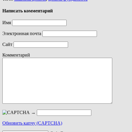
Написать комментарий
Имя
Электронная почта
Сайт
Комментарий
→
Обновить капчу (CAPTCHA)