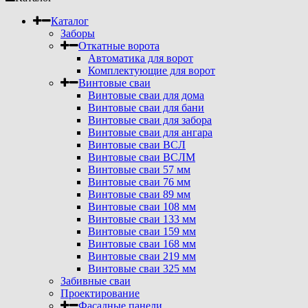
Каталог
Заборы
Откатные ворота
Автоматика для ворот
Комплектующие для ворот
Винтовые сваи
Винтовые сваи для дома
Винтовые сваи для бани
Винтовые сваи для забора
Винтовые сваи для ангара
Винтовые сваи ВСЛ
Винтовые сваи ВСЛМ
Винтовые сваи 57 мм
Винтовые сваи 76 мм
Винтовые сваи 89 мм
Винтовые сваи 108 мм
Винтовые сваи 133 мм
Винтовые сваи 159 мм
Винтовые сваи 168 мм
Винтовые сваи 219 мм
Винтовые сваи 325 мм
Забивные сваи
Проектирование
Фасадные панели