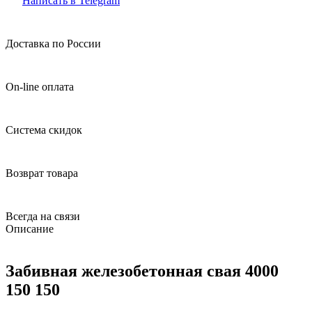
Написать в Telegram
Доставка по России
On-line оплата
Система скидок
Возврат товара
Всегда на связи
Описание
Забивная железобетонная свая 4000
150 150