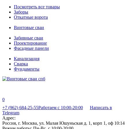
Посмотреть все товары
Заборы
Откатные ворота
Винтовые сваи
Забивные сваи
Проектирование
Фасадные панели
Канализация
Сварка
Фундаменты
0
+7 (962) 684-25-55
Работаем с 10:00-20:00
Написать в
Telegram
Адрес:
Россия, г. Москва, ул. Малая Юшуньская д. 1, корп 1, оф 10:14
Режим работы:
Пн-Вс, с 10:00-20:00