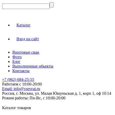
Каталог
Вход на сайт
Винтовые сваи
Фото
Блог
Выполненные объекты
Контакты
+7 (962) 684-25-55
Работаем с 10:00-20:00
Email:
info@vsesvai.ru
Россия, г. Москва, ул. Малая Юшуньская д. 1, корп 1, оф 10:14
Режим работы:
Пн-Вс, с 10:00-20:00
Каталог товаров