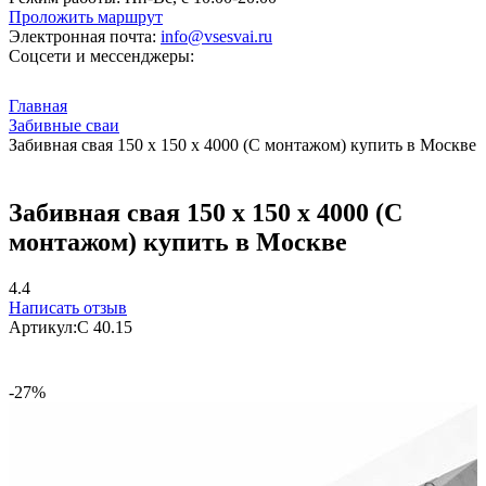
Проложить маршрут
Электронная почта:
info@vsesvai.ru
Соцсети и мессенджеры:
Главная
Забивные сваи
Забивная свая 150 х 150 х 4000 (С монтажом) купить в Москве
Забивная свая 150 х 150 х 4000 (С
монтажом) купить в Москве
4.4
Написать отзыв
Артикул:
С 40.15
-27%