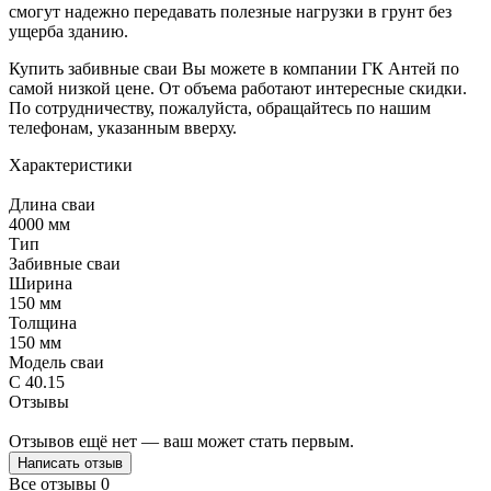
смогут надежно передавать полезные нагрузки в грунт без
ущерба зданию.
Купить забивные сваи Вы можете в компании ГК Антей по
самой низкой цене. От объема работают интересные скидки.
По сотрудничеству, пожалуйста, обращайтесь по нашим
телефонам, указанным вверху.
Характеристики
Длина сваи
4000 мм
Тип
Забивные сваи
Ширина
150 мм
Толщина
150 мм
Модель сваи
С 40.15
Отзывы
Отзывов ещё нет — ваш может стать первым.
Написать отзыв
Все отзывы
0