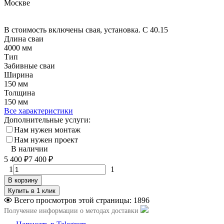
В стоимость включены свая, установка. С 40.15
Длина сваи
4000 мм
Тип
Забивные сваи
Ширина
150 мм
Толщина
150 мм
Все характеристики
Дополнительные услуги:
Нам нужен монтаж
Нам нужен проект
В наличии
5 400
₽
7 400
₽
1
1
В корзину
Всего просмотров этой страницы:
1896
Получение информации о методах доставки