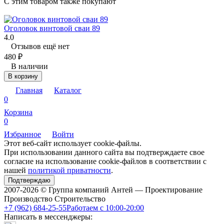
C этим товаром также покупают
Оголовок винтовой сваи 89
4.0
Отзывов ещё нет
480
₽
В наличии
В корзину
Главная
Каталог
0
Корзина
0
Избранное
Войти
Этот веб-сайт использует cookie-файлы.
При использовании данного сайта вы подтверждаете свое
согласие на использование cookie-файлов в соответствии с
нашей
политикой приватности
.
Подтверждаю
2007-2026 © Группа компаний Антей — Проектирование
Производство Строительство
+7 (962) 684-25-55
Работаем с 10:00-20:00
Написать в мессенджеры: