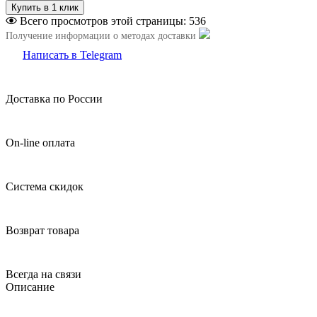
Всего просмотров этой страницы:
536
Получение информации о методах доставки
Написать в Telegram
Доставка по России
On-line оплата
Система скидок
Возврат товара
Всегда на связи
Описание