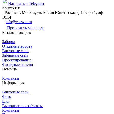
Написать в Telegram
Контакты:
Россия, г. Москва, ул. Малая Юшуньская д. 1, корп 1, оф
10:14
info@vsesvai.ru
Проложить маршрут
Каталог товаров
Заборы
Откатные ворота
Винтовые сваи
Забивные сваи
Проектирование
Фасадные панели
Помощь
Контакты
Информация
Винтовые сваи
Фото
Блог
Выполненные объекты
Контакты