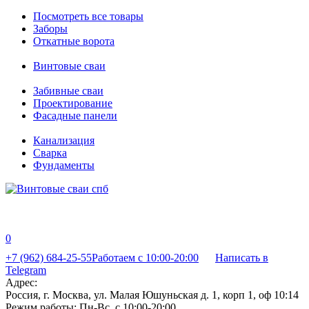
Посмотреть все товары
Заборы
Откатные ворота
Винтовые сваи
Забивные сваи
Проектирование
Фасадные панели
Канализация
Сварка
Фундаменты
0
+7 (962) 684-25-55
Работаем с 10:00-20:00
Написать в
Telegram
Адрес:
Россия, г. Москва, ул. Малая Юшуньская д. 1, корп 1, оф 10:14
Режим работы:
Пн-Вс, с 10:00-20:00