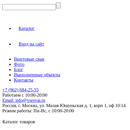
Каталог
Вход на сайт
Винтовые сваи
Фото
Блог
Выполненные объекты
Контакты
+7 (962) 684-25-55
Работаем с 10:00-20:00
Email:
info@vsesvai.ru
Россия, г. Москва, ул. Малая Юшуньская д. 1, корп 1, оф 10:14
Режим работы:
Пн-Вс, с 10:00-20:00
Каталог товаров