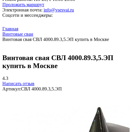
Проложить маршрут
Электронная почта:
info@vsesvai.ru
Соцсети и мессенджеры:
Главная
Винтовые сваи
Винтовая свая СВЛ 4000.89.3,5.ЭП купить в Москве
Винтовая свая СВЛ 4000.89.3,5.ЭП
купить в Москве
4.3
Написать отзыв
Артикул:
СВЛ 4000.89.3,5.ЭП