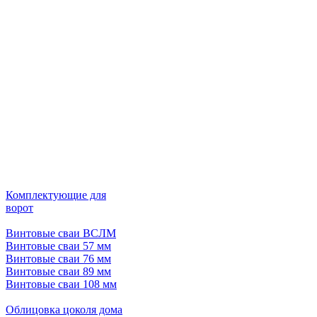
Комплектующие для
ворот
Винтовые сваи ВСЛМ
Винтовые сваи 57 мм
Винтовые сваи 76 мм
Винтовые сваи 89 мм
Винтовые сваи 108 мм
Облицовка цоколя дома