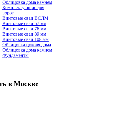
Облицовка дома камнем
Комплектующие для
ворот
Винтовые сваи ВСЛМ
Винтовые сваи 57 мм
Винтовые сваи 76 мм
Винтовые сваи 89 мм
Винтовые сваи 108 мм
Облицовка цоколя дома
Облицовка дома камнем
Фундаменты
ить в Москве