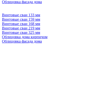
Облицовка фасада дома
Винтовые сваи 133 мм
Винтовые сваи 159 мм
Винтовые сваи 168 мм
Винтовые сваи 219 мм
Винтовые сваи 325 мм
Облицовка дома кирпичом
Облицовка фасада дома