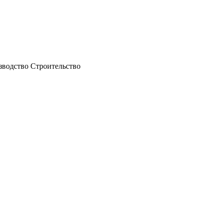
водство Строительство