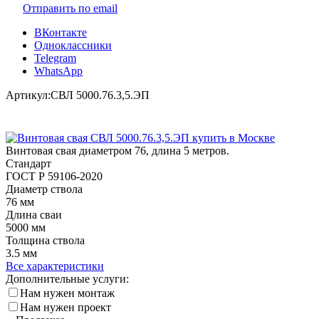
Отправить по email
ВКонтакте
Одноклассники
Telegram
WhatsApp
Артикул:
СВЛ 5000.76.3,5.ЭП
Винтовая свая диаметром 76, длина 5 метров.
Стандарт
ГОСТ Р 59106-2020
Диаметр ствола
76 мм
Длина сваи
5000 мм
Толщина ствола
3.5 мм
Все характеристики
Дополнительные услуги:
Нам нужен монтаж
Нам нужен проект