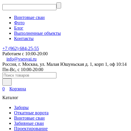
Винтовые сваи
Фото
Блог
Выполненные объекты
Контакты
+7 (962) 684-25-55
Работаем с 10:00-20:00
info@vsesvai.ru
Россия, г. Москва, ул. Малая Юшуньская д. 1, корп 1, оф 10:14
Пн-Вс, с 10:00-20:00
0
Корзина
Каталог
Заборы
Откатные ворота
Винтовые сваи
Забивные сваи
Проектирование