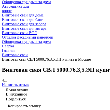
Облицовка фундамента дома
Автоматика для
ворот
Винтовые сваи для дома
Винтовые сваи для бани
Винтовые сваи для забора
Винтовые сваи для ангара
Винтовые сваи ВСЛ
Отделка фасадными панелями
Облицовка фундамента дома
Сварка
Главная
Винтовые сваи
Винтовая свая СВЛ 5000.76.3,5.ЭП купить в Москве
Винтовая свая СВЛ 5000.76.3,5.ЭП куп
4.1
Написать отзыв
К сравнению
В избранное
Поделиться
Копировать ссылку