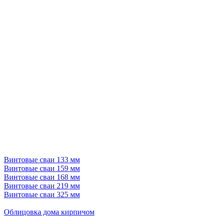
Винтовые сваи 133 мм
Винтовые сваи 159 мм
Винтовые сваи 168 мм
Винтовые сваи 219 мм
Винтовые сваи 325 мм
Облицовка дома кирпичом