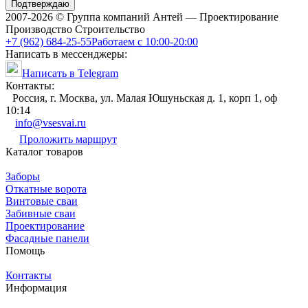
Подтверждаю
2007-2026 © Группа компаний Антей — Проектирование
Производство Строительство
+7 (962) 684-25-55
Работаем с 10:00-20:00
Написать в мессенджеры:
Написать в Telegram
Контакты:
Россия, г. Москва, ул. Малая Юшуньская д. 1, корп 1, оф
10:14
info@vsesvai.ru
Проложить маршрут
Каталог товаров
Заборы
Откатные ворота
Винтовые сваи
Забивные сваи
Проектирование
Фасадные панели
Помощь
Контакты
Информация