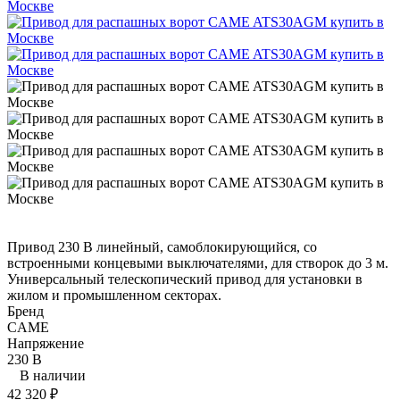
Привод 230 В линейный, самоблокирующийся, со
встроенными концевыми выключателями, для створок до 3 м.
Универсальный телескопический привод для установки в
жилом и промышленном секторах.
Бренд
CAME
Напряжение
230 В
В наличии
42 320
₽