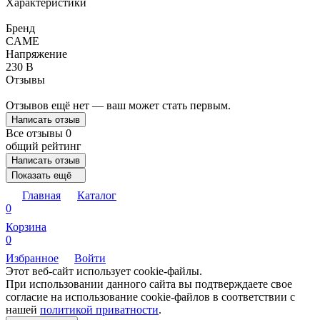
Характеристики
Бренд
CAME
Напряжение
230 В
Отзывы
Отзывов ещё нет — ваш может стать первым.
Написать отзыв
Все отзывы
0
общий рейтинг
Написать отзыв
Показать ещё
Главная
Каталог
0
Корзина
0
Избранное
Войти
Этот веб-сайт использует cookie-файлы.
При использовании данного сайта вы подтверждаете свое
согласие на использование cookie-файлов в соответствии с
нашей
политикой приватности
.