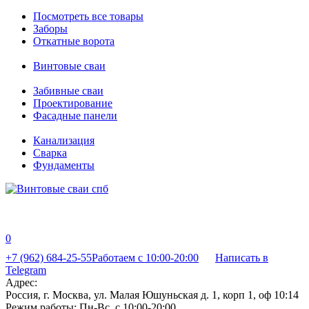
Посмотреть все товары
Заборы
Откатные ворота
Винтовые сваи
Забивные сваи
Проектирование
Фасадные панели
Канализация
Сварка
Фундаменты
0
+7 (962) 684-25-55
Работаем с 10:00-20:00
Написать в
Telegram
Адрес:
Россия, г. Москва, ул. Малая Юшуньская д. 1, корп 1, оф 10:14
Режим работы:
Пн-Вс, с 10:00-20:00