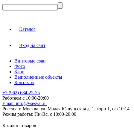
Каталог
Вход на сайт
Винтовые сваи
Фото
Блог
Выполненные объекты
Контакты
+7 (962) 684-25-55
Работаем с 10:00-20:00
Email:
info@vsesvai.ru
Россия, г. Москва, ул. Малая Юшуньская д. 1, корп 1, оф 10:14
Режим работы:
Пн-Вс, с 10:00-20:00
Каталог товаров