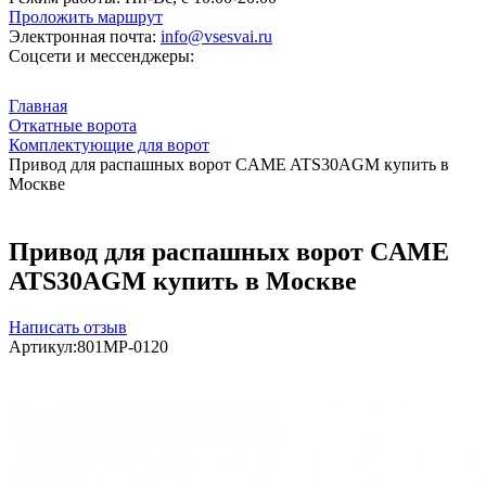
Проложить маршрут
Электронная почта:
info@vsesvai.ru
Соцсети и мессенджеры:
Главная
Откатные ворота
Комплектующие для ворот
Привод для распашных ворот CAME ATS30AGM купить в
Москве
Привод для распашных ворот CAME
ATS30AGM купить в Москве
Написать отзыв
Артикул:
801MP-0120