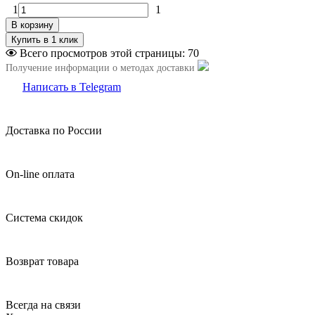
1
1
В корзину
Всего просмотров этой страницы:
70
Получение информации о методах доставки
Написать в Telegram
Доставка по России
On-line оплата
Система скидок
Возврат товара
Всегда на связи