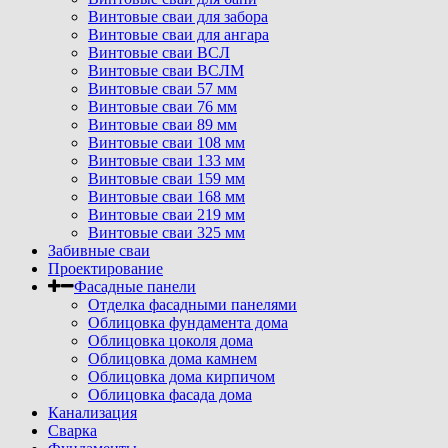
Винтовые сваи для забора
Винтовые сваи для ангара
Винтовые сваи ВСЛ
Винтовые сваи ВСЛМ
Винтовые сваи 57 мм
Винтовые сваи 76 мм
Винтовые сваи 89 мм
Винтовые сваи 108 мм
Винтовые сваи 133 мм
Винтовые сваи 159 мм
Винтовые сваи 168 мм
Винтовые сваи 219 мм
Винтовые сваи 325 мм
Забивные сваи
Проектирование
Фасадные панели
Отделка фасадными панелями
Облицовка фундамента дома
Облицовка цоколя дома
Облицовка дома камнем
Облицовка дома кирпичом
Облицовка фасада дома
Канализация
Сварка