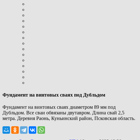
Фундамент на винтовых сваях под Дубльдом
Фундамент на винтовых сваях диаметром 89 мм под
Дубльдом. Все сваи обвязаны двутавром. Длина свай 2,5
метра. Деревня Раонь, Куньинский район, Псковская область.