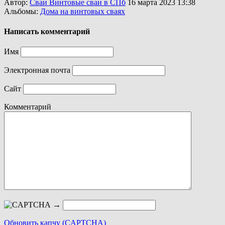
Автор:
Сваи Винтовые сваи в СПб
16 марта 2023 13:38
Альбомы:
Дома на винтовых сваях
Написать комментарий
Имя
Электронная почта
Сайт
Комментарий
→
Обновить капчу (CAPTCHA)