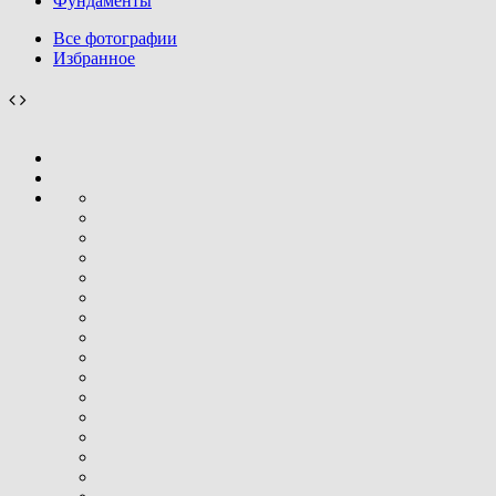
Фундаменты
Все фотографии
Избранное