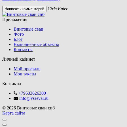
Ctrl+Enter
Приложения
Винтовые сваи
Фото
Блог
Выполненные объекты
Контакты
Личный кабинет
Мой профиль
Мои заказы
Контакты
+79533626300
info@vsesvai.ru
© 2026 Винтовые сваи спб
Карта сайта