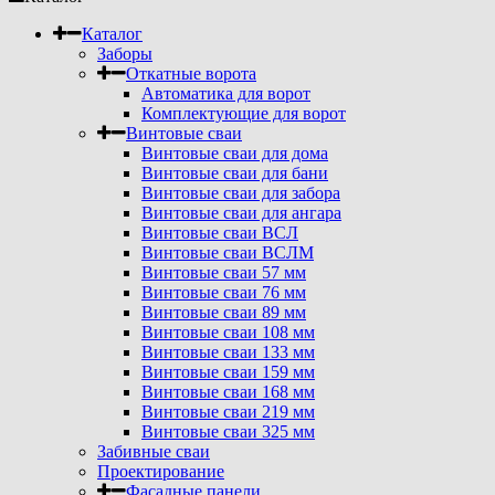
Каталог
Заборы
Откатные ворота
Автоматика для ворот
Комплектующие для ворот
Винтовые сваи
Винтовые сваи для дома
Винтовые сваи для бани
Винтовые сваи для забора
Винтовые сваи для ангара
Винтовые сваи ВСЛ
Винтовые сваи ВСЛМ
Винтовые сваи 57 мм
Винтовые сваи 76 мм
Винтовые сваи 89 мм
Винтовые сваи 108 мм
Винтовые сваи 133 мм
Винтовые сваи 159 мм
Винтовые сваи 168 мм
Винтовые сваи 219 мм
Винтовые сваи 325 мм
Забивные сваи
Проектирование
Фасадные панели