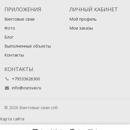
ПРИЛОЖЕНИЯ
ЛИЧНЫЙ КАБИНЕТ
Винтовые сваи
Мой профиль
Фото
Мои заказы
Блог
Выполненные объекты
Контакты
КОНТАКТЫ
+79533626300
info@vsesvai.ru
© 2026 Винтовые сваи спб
Карта сайта