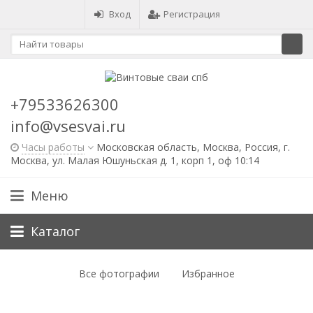
Вход
Регистрация
+79533626300
info@vsesvai.ru
Часы работы
Московская область, Москва, Россия, г.
Москва, ул. Малая Юшуньская д. 1, корп 1, оф 10:14
Меню
Каталог
Все фотографии
Избранное