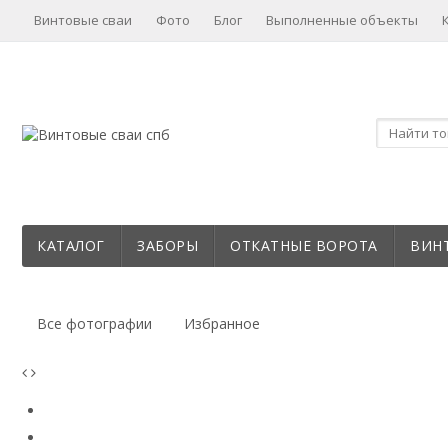
Винтовые сваи
Фото
Блог
Выполненные объекты
КАТАЛОГ
ЗАБОРЫ
ОТКАТНЫЕ ВОРОТА
ВИН
Все фотографии
Избранное