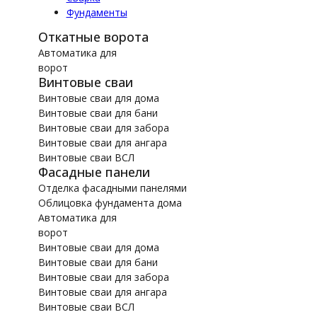
Фундаменты
Откатные ворота
Автоматика для
ворот
Винтовые сваи
Винтовые сваи для дома
Винтовые сваи для бани
Винтовые сваи для забора
Винтовые сваи для ангара
Винтовые сваи ВСЛ
Фасадные панели
Отделка фасадными панелями
Облицовка фундамента дома
Автоматика для
ворот
Винтовые сваи для дома
Винтовые сваи для бани
Винтовые сваи для забора
Винтовые сваи для ангара
Винтовые сваи ВСЛ