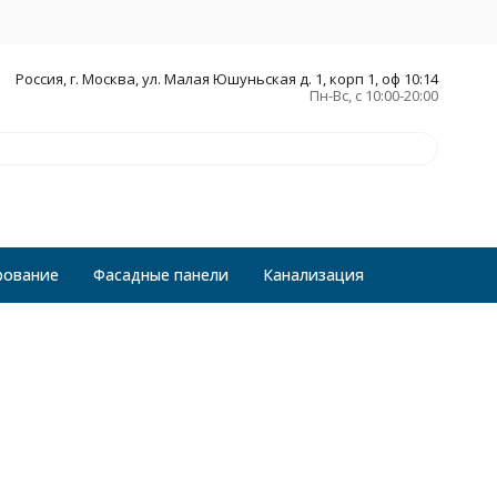
Россия, г. Москва, ул. Малая Юшуньская д. 1, корп 1, оф 10:14
Пн-Вс, с 10:00-20:00
рование
Фасадные панели
Канализация