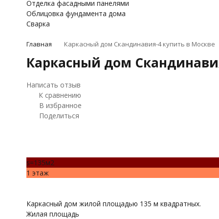
Отделка фасадными панелями
Облицовка фундамента дома
Сварка
Главная
Каркасный дом Скандинавия-4 купить в Москве
Каркасный дом Скандинавия
Написать отзыв
К сравнению
В избранное
Поделиться
s=135м2
1 этаж
Каркасный дом жилой площадью 135 м квадратных.
Жилая площадь