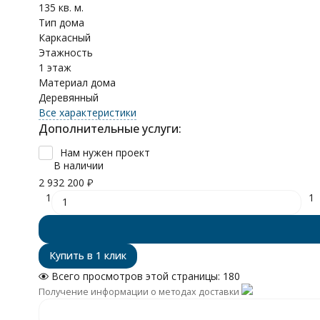
135 кв. м.
Тип дома
Каркасный
Этажность
1 этаж
Материал дома
Деревянный
Все характеристики
Дополнительные услуги:
Нам нужен проект
В наличии
2 932 200
₽
1
1
Всего просмотров этой страницы:
180
Получение информации о методах доставки