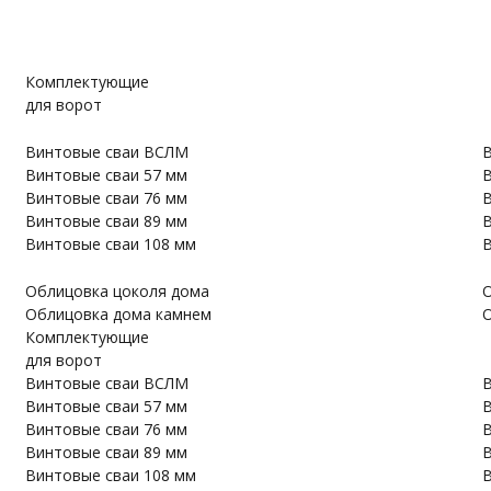
Комплектующие
для ворот
Винтовые сваи ВСЛМ
В
Винтовые сваи 57 мм
В
Винтовые сваи 76 мм
В
Винтовые сваи 89 мм
В
Винтовые сваи 108 мм
В
Облицовка цоколя дома
О
Облицовка дома камнем
О
Комплектующие
для ворот
Винтовые сваи ВСЛМ
В
Винтовые сваи 57 мм
В
Винтовые сваи 76 мм
В
Винтовые сваи 89 мм
В
Винтовые сваи 108 мм
В