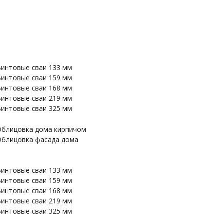
интовые сваи 133 мм
интовые сваи 159 мм
интовые сваи 168 мм
интовые сваи 219 мм
интовые сваи 325 мм
блицовка дома кирпичом
блицовка фасада дома
интовые сваи 133 мм
интовые сваи 159 мм
интовые сваи 168 мм
интовые сваи 219 мм
интовые сваи 325 мм