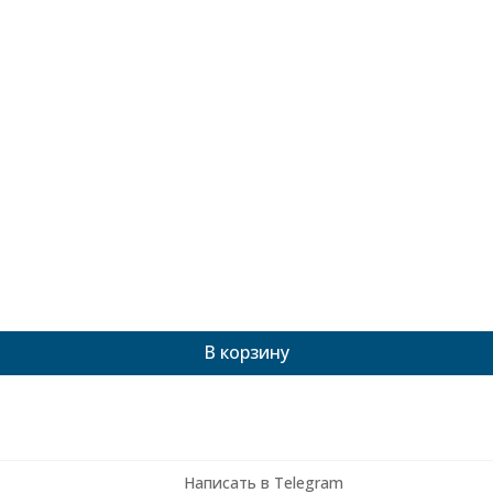
В корзину
Написать в Telegram