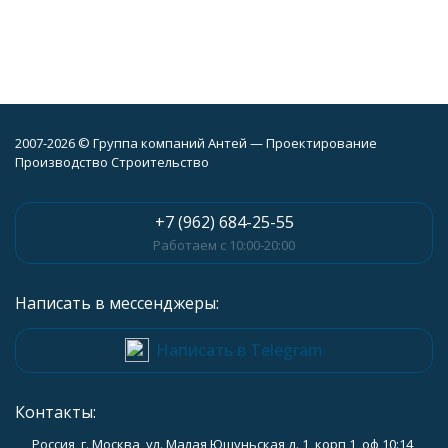
2007-2026 © Группа компаний Антей — Проектирование
Производство Строительство
+7 (962) 684-25-55
Работаем с 10:00-20:00
Написать в мессенджеры:
Написать в Telegram
Контакты:
Россия, г. Москва, ул. Малая Юшуньская д. 1, корп 1, оф 10:14