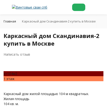
Главная
Каркасный дом Скандинавия-2 купить в Москве
Каркасный дом Скандинавия-2
купить в Москве
Написать отзыв
s=104м2
1 этаж
Каркасный дом жилой площадью 104 м квадратных.
Жилая площадь
104 кв. м.