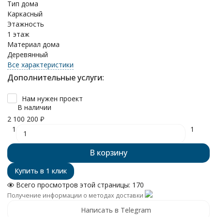
Тип дома
Каркасный
Этажность
1 этаж
Материал дома
Деревянный
Все характеристики
Дополнительные услуги:
Нам нужен проект
В наличии
2 100 200
₽
1
1
В корзину
Всего просмотров этой страницы:
170
Получение информации о методах доставки
Написать в Telegram