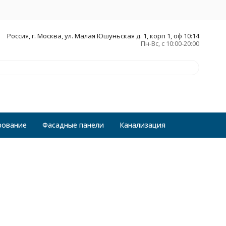
Россия, г. Москва, ул. Малая Юшуньская д. 1, корп 1, оф 10:14
Пн-Вс, с 10:00-20:00
рование
Фасадные панели
Канализация