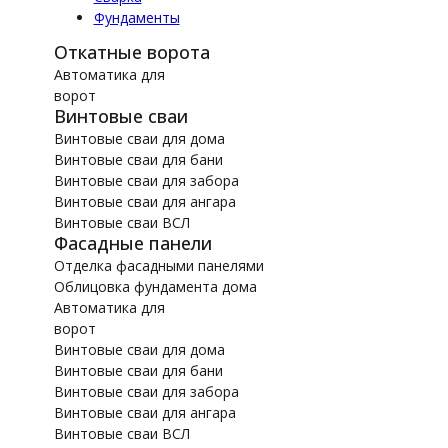
Фундаменты
Откатные ворота
Автоматика для
ворот
Винтовые сваи
Винтовые сваи для дома
Винтовые сваи для бани
Винтовые сваи для забора
Винтовые сваи для ангара
Винтовые сваи ВСЛ
Фасадные панели
Отделка фасадными панелями
Облицовка фундамента дома
Автоматика для
ворот
Винтовые сваи для дома
Винтовые сваи для бани
Винтовые сваи для забора
Винтовые сваи для ангара
Винтовые сваи ВСЛ