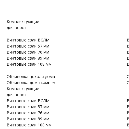
Комплектующие
для ворот
Винтовые сваи ВСЛМ
В
Винтовые сваи 57 мм
В
Винтовые сваи 76 мм
В
Винтовые сваи 89 мм
В
Винтовые сваи 108 мм
В
Облицовка цоколя дома
О
Облицовка дома камнем
О
Комплектующие
для ворот
Винтовые сваи ВСЛМ
В
Винтовые сваи 57 мм
В
Винтовые сваи 76 мм
В
Винтовые сваи 89 мм
В
Винтовые сваи 108 мм
В