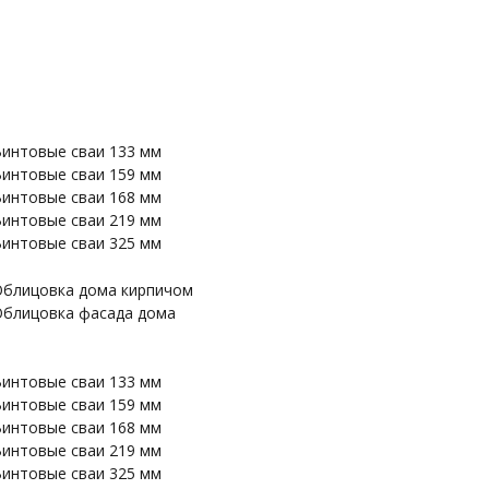
интовые сваи 133 мм
интовые сваи 159 мм
интовые сваи 168 мм
интовые сваи 219 мм
интовые сваи 325 мм
блицовка дома кирпичом
блицовка фасада дома
интовые сваи 133 мм
интовые сваи 159 мм
интовые сваи 168 мм
интовые сваи 219 мм
интовые сваи 325 мм